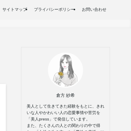
サイトマップ
プライバシーポリシー
お問い合わせ
倉方 紗希
美人として生きてきた経験をもとに、きれ
いな人やかわいい人の恋愛事情や苦労を
「美人press」で発信しています。
また、たくさんの人との関わりの中で得