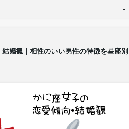
・結婚観｜相性のいい男性の特徴を星座別