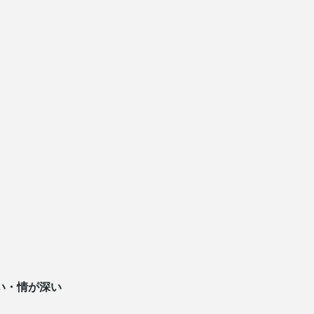
い・情が深い