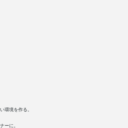
い環境を作る。
ナーに。