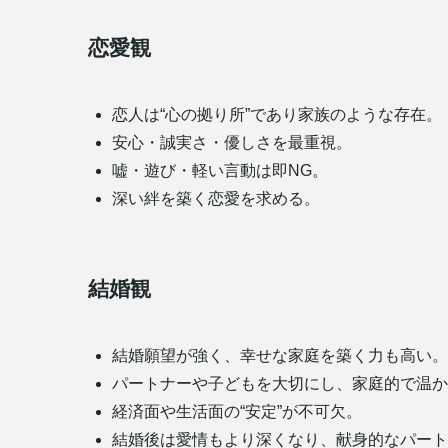
恋愛観
恋人は“心の拠り所”であり家族のような存在。
安心・誠実さ・優しさを最重視。
嘘・遊び・軽い言動は即NG。
深い絆を築く恋愛を求める。
結婚観
結婚願望が強く、幸せな家庭を築く力も高い。
パートナーや子どもを大切にし、家庭的で温か
経済面や生活面の“安定”が不可欠。
結婚後は愛情もより深くなり、献身的なパート