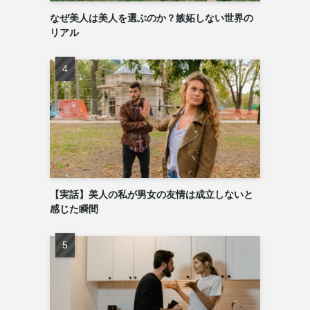
なぜ美人は美人を選ぶのか？嫉妬しない世界の
リアル
【実話】美人の私が男女の友情は成立しないと
感じた瞬間