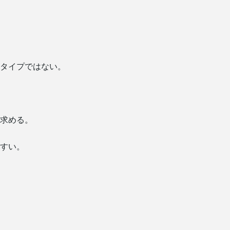
タイプではない。
求める。
すい。