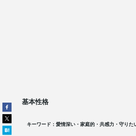
基本性格
キーワード：愛情深い・家庭的・共感力・守りた