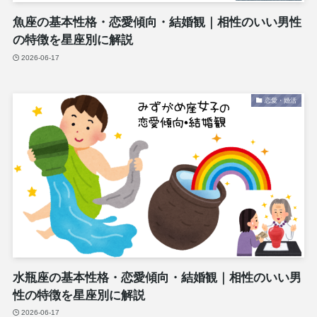
魚座の基本性格・恋愛傾向・結婚観｜相性のいい男性
の特徴を星座別に解説
2026-06-17
恋愛・婚活
水瓶座の基本性格・恋愛傾向・結婚観｜相性のいい男
性の特徴を星座別に解説
2026-06-17