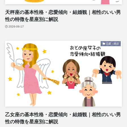
天秤座の基本性格・恋愛傾向・結婚観｜相性のいい男
性の特徴を星座別に解説
2026-06-17
恋愛・婚活
乙女座の基本性格・恋愛傾向・結婚観｜相性のいい男
性の特徴を星座別に解説