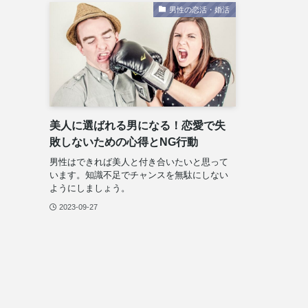
男性の恋活・婚活
美人に選ばれる男になる！恋愛で失
敗しないための心得とNG行動
男性はできれば美人と付き合いたいと思って
います。知識不足でチャンスを無駄にしない
ようにしましょう。
2023-09-27