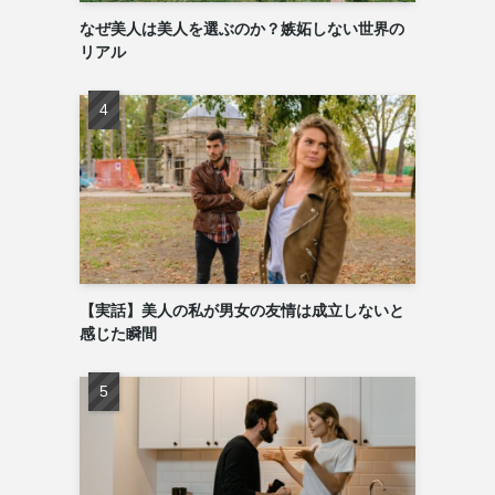
なぜ美人は美人を選ぶのか？嫉妬しない世界の
リアル
【実話】美人の私が男女の友情は成立しないと
感じた瞬間