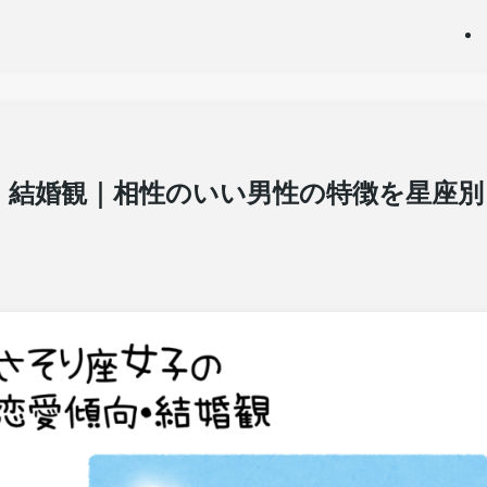
・結婚観｜相性のいい男性の特徴を星座別