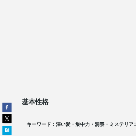
基本性格
キーワード：深い愛・集中力・洞察・ミステリア