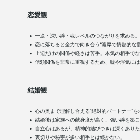
恋愛観
一途・深い絆・魂レベルのつながりを求める。
恋に落ちると全力で向き合う“濃厚で情熱的な愛
上辺だけの関係や軽さは苦手。本気の相手でな
信頼関係を非常に重視するため、嘘や浮気には
結婚観
心の奥まで理解し合える“絶対的パートナー”を
結婚後は家族への献身度が高く、強い絆を築こ
自立心はあるが、精神的結びつきは深くありた
裏切りや秘密が多い相手とは続かない。