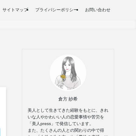
サイトマップ
プライバシーポリシー
お問い合わせ
倉方 紗希
美人として生きてきた経験をもとに、きれ
いな人やかわいい人の恋愛事情や苦労を
「美人press」で発信しています。
また、たくさんの人との関わりの中で得