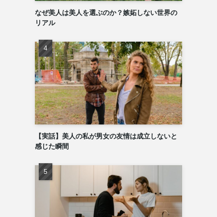
なぜ美人は美人を選ぶのか？嫉妬しない世界の
リアル
【実話】美人の私が男女の友情は成立しないと
感じた瞬間