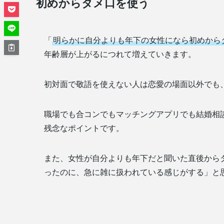
初めからタメ口を使う
「
明らかに自分よりも年下の女性になら初めから
年齢層が上がるにつれて増えていきます。
初対面で敬語を使えない人は恋愛の場面以外でも
職場でも合コンでもマッチングアプリでも結婚相
残念なポイントです。
また、女性が自分よりも年下だと聞いた直後から
ったのに、急に雑に扱われている感じがする」と