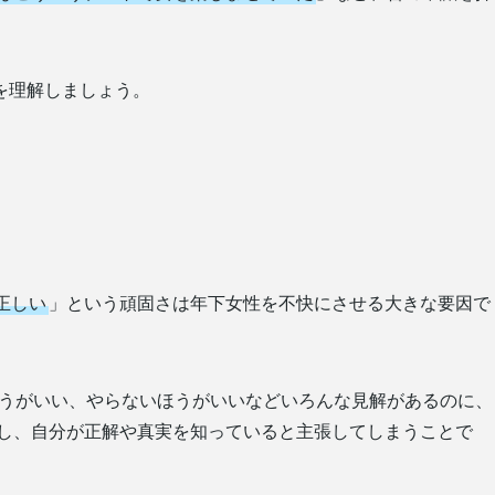
を理解しましょう。
正しい
」という頑固さは年下女性を不快にさせる大きな要因で
ほうがいい、やらないほうがいいなどいろんな見解があるのに、
し、自分が正解や真実を知っていると主張してしまうことで