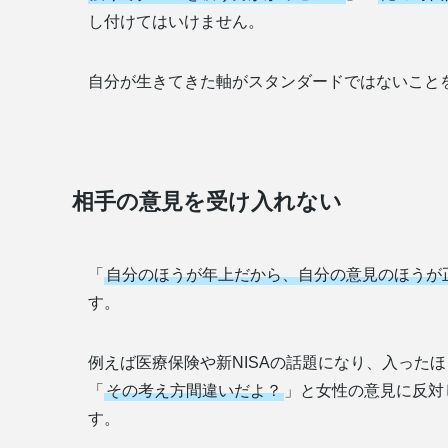
し付けてはいけません。
自分が生きてきた軸がスタンダードではないこと
相手の意見を受け入れない
「
自分のほうが年上だから、自分の意見のほうが
す。
例えば医療保険や新NISAの話題になり、入った
「
その考え方間違いだよ？
」と女性の意見に反対
す。