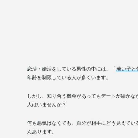
恋活・婚活をしている男性の中には、「
若い子と
年齢を制限している人が多くいます。
しかし、知り合う機会があってもデートが続かな
人はいませんか？
何も悪気はなくても、自分が相手にどう見えてい
んあります。