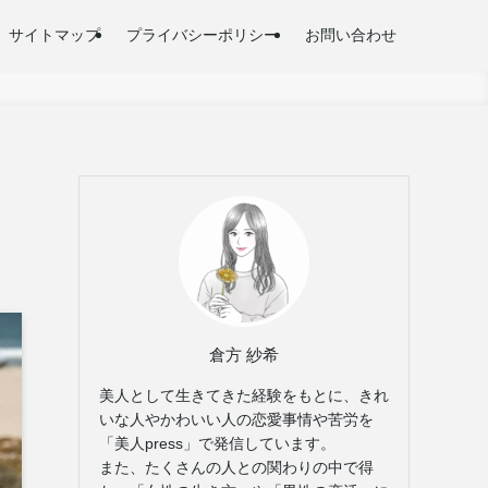
サイトマップ
プライバシーポリシー
お問い合わせ
倉方 紗希
美人として生きてきた経験をもとに、きれ
いな人やかわいい人の恋愛事情や苦労を
「美人press」で発信しています。
また、たくさんの人との関わりの中で得