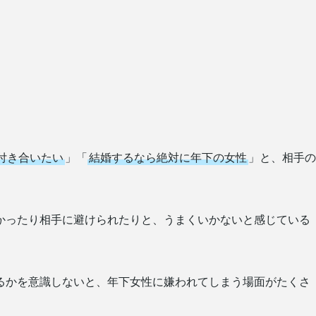
付き合いたい
」「
結婚するなら絶対に年下の女性
」と、相手の
かったり相手に避けられたりと、うまくいかないと感じている
るかを意識しないと、年下女性に嫌われてしまう場面がたくさ