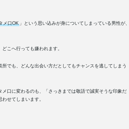
タメ口OK
」という思い込みが身についてしまっている男性が
、どこへ行っても嫌われます。
談所でも、どんな出会い方だとしてもチャンスを逃してしまう
タメ口に変わるのも、「さっきまでは敬語で誠実そうな印象だ
思わせてしまいます。