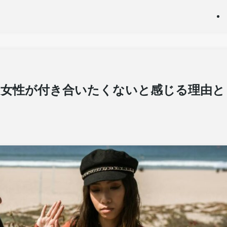
｜女性が付き合いたくないと感じる理由と