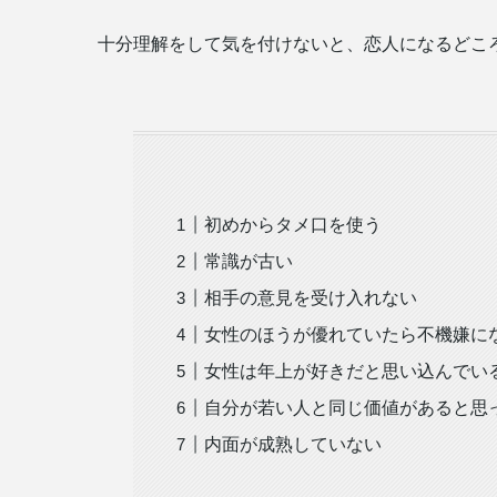
十分理解をして気を付けないと、恋人になるどこ
初めからタメ口を使う
常識が古い
相手の意見を受け入れない
女性のほうが優れていたら不機嫌に
女性は年上が好きだと思い込んでい
自分が若い人と同じ価値があると思
内面が成熟していない