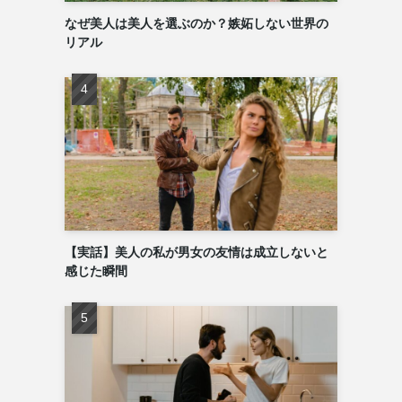
なぜ美人は美人を選ぶのか？嫉妬しない世界の
リアル
【実話】美人の私が男女の友情は成立しないと
感じた瞬間