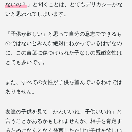
ないの？
」と聞くことは、とてもデリカシーがな
いと思われてしまいます。
「子供が欲しい」と思って自分の意志でできるも
のではないとみんな絶対にわかっているはずなの
に、この言葉に傷つけられた子なしの既婚女性は
とても多いです。
また、すべての女性が子供を望んでいるわけでは
ありません。
友達の子供を見て「かわいいね。子供いいね」と
言うことがあるかもしれませんが、相手を肯定す
るためになんとなく発言しただけで子供を欲しい