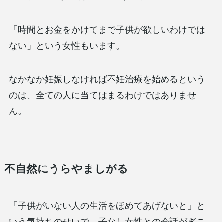
「時間とお金をかけてまで子供が欲しいわけでは
ない」という女性もいます。
なかなか妊娠しなければ不妊治療を始めるという
のは、全ての人に当てはまるわけではありませ
ん。
不自然にうらやましがる
「子供がいない人の生活をほめてあげないと」と
いう気持ちのせいで、子なし女性との会話がぎこ