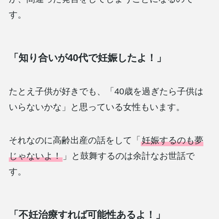
す。
「知り合いが40代で妊娠したよ！」
たとえ子供が好きでも、「40歳を過ぎたら子供は
いらないかな」と思っている女性もいます。
それなのに高齢出産の話をして「
妊娠するのも夢
じゃないよ！
」と鼓舞するのは余計なお世話で
す。
「不妊治療すれば可能性あるよ！」