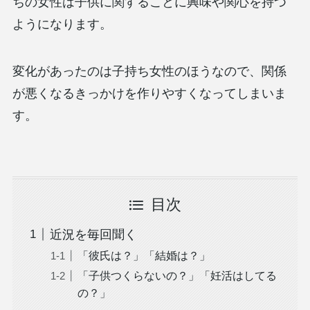
ちの女性は子供に関することに興味や関心を持つ
ようになります。
変化があったのは子持ち女性のほうなので、関係
が悪くなるきっかけを作りやすくなってしまいま
す。
目次
近況を毎回聞く
「彼氏は？」「結婚は？」
「子供つくらないの？」「妊活はしてる
の？」