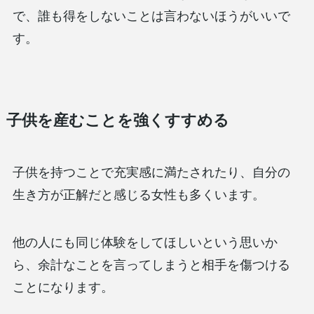
で、誰も得をしないことは言わないほうがいいで
す。
子供を産むことを強くすすめる
子供を持つことで充実感に満たされたり、自分の
生き方が正解だと感じる女性も多くいます。
他の人にも同じ体験をしてほしいという思いか
ら、余計なことを言ってしまうと相手を傷つける
ことになります。