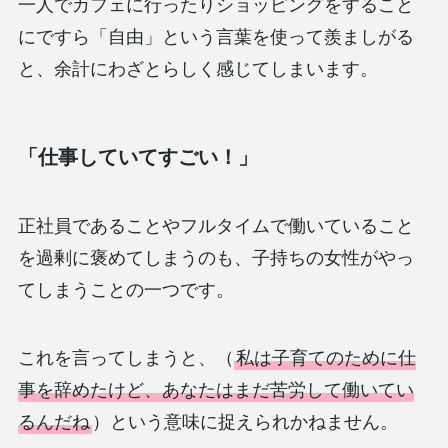
一人でカフェに行ったりショッピングをすること
にですら「自由」という言葉を使って羨ましがる
と、余計にわざとらしく感じてしまいます。
「仕事していてすごい！」
正社員であることやフルタイムで働いていること
を過剰に褒めてしまうのも、子持ちの女性がやっ
てしまうことの一つです。
これを言ってしまうと、（
私は子育てのために仕
事を辞めたけど、あなたはまだ苦労して働いてい
るんだね
）という意味に捉えられかねません。