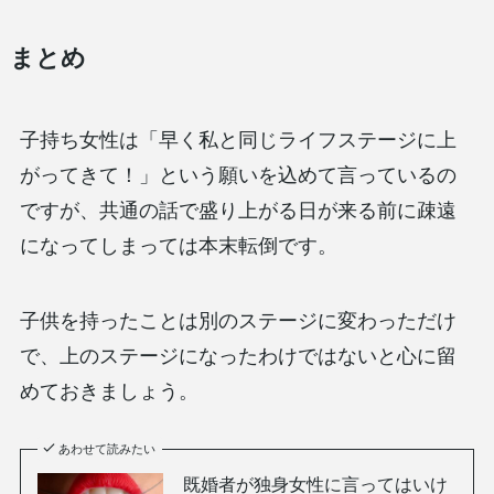
まとめ
子持ち女性は「早く私と同じライフステージに上
がってきて！」という願いを込めて言っているの
ですが、共通の話で盛り上がる日が来る前に疎遠
になってしまっては本末転倒です。
子供を持ったことは別のステージに変わっただけ
で、上のステージになったわけではないと心に留
めておきましょう。
あわせて読みたい
既婚者が独身女性に言ってはいけ