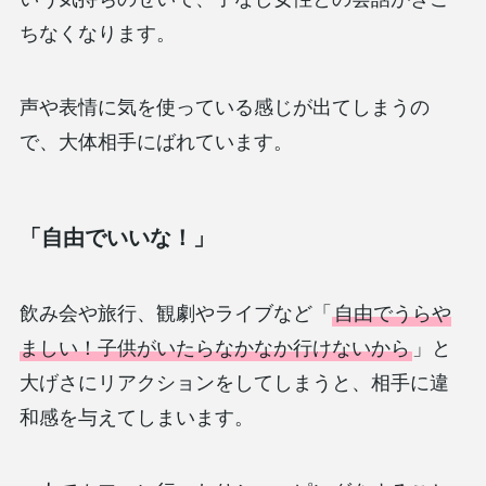
ちなくなります。
声や表情に気を使っている感じが出てしまうの
で、大体相手にばれています。
「自由でいいな！」
飲み会や旅行、観劇やライブなど「
自由でうらや
ましい！子供がいたらなかなか行けないから
」と
大げさにリアクションをしてしまうと、相手に違
和感を与えてしまいます。