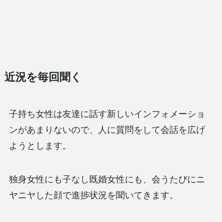
近況を毎回聞く
子持ち女性は友達に話す新しいインフォメーショ
ンがあまりないので、人に質問をして会話を広げ
ようとします。
独身女性にも子なし既婚女性にも、会うたびにニ
ヤニヤした顔で進捗状況を聞いてきます。