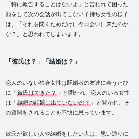
「特に報告することはないよ」と言われて困った
顔をして次の会話が出てこない子持ち女性の様子
は、「それを聞くためだけに今日会いに来たのか
な？」と思われてしまいます。
「彼氏は？」「結婚は？」
恋人のいない独身女性は既婚者の友達に会うたび
に「
彼氏はできた？
」と聞かれ、恋人のいる女性
は「
結婚の話題は出ていないの？
」と聞かれ、そ
の質問をされることを不快に思っています。
彼氏が欲しい人や結婚をしたい人は、思い通りに