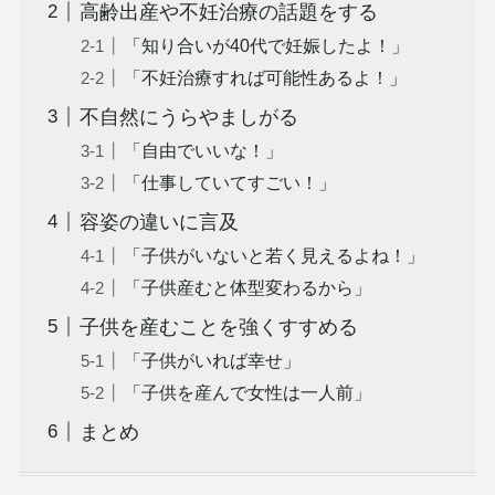
高齢出産や不妊治療の話題をする
「知り合いが40代で妊娠したよ！」
「不妊治療すれば可能性あるよ！」
不自然にうらやましがる
「自由でいいな！」
「仕事していてすごい！」
容姿の違いに言及
「子供がいないと若く見えるよね！」
「子供産むと体型変わるから」
子供を産むことを強くすすめる
「子供がいれば幸せ」
「子供を産んで女性は一人前」
まとめ