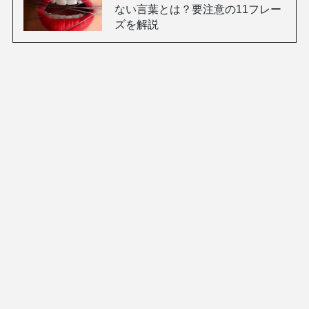
ない言葉とは？要注意の11フレー
ズを解説