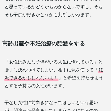
と思っているかどうかもわからないですし、そも
そも子供が好きかどうかも判断しかねます。
高齢出産や不妊治療の話題をする
「女性はみんな子供がいる人生に憧れている」と
勝手に決めつけてしまい、相手に気を使って「
妊
娠できるかもしれないよ！
」と希望を持たせよう
とする子持ちの女性がいます。
子なし女性に前向きになってほしいという思い
が、間違った発言をしてしまうことになるので