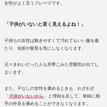
女性がよく言うフレーズです。
「子供がいないと若く見えるよね！」
子持ちの女性は動きやすくて汚れてもいい服を着
たり、化粧や髪形を気にしなくなります。
元々きれいだった人も所帯じみた雰囲気が出てし
まいます。
また、子なしの女性を褒めるときも、わざわざ
「
子供がいないから
」と理由を足して、単純に相
手の外見を褒めることができなくなります。