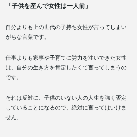
「子供を産んで女性は一人前」
自分よりも上の世代の子持ち女性が言ってしまい
がちな言葉です。
仕事よりも家事や子育てに労力を注いできた女性
は、自分の生き方を肯定したくて言ってしまうの
です。
それは反対に、子供のいない人の人生を強く否定
していることになるので、絶対に言ってはいけま
せん。