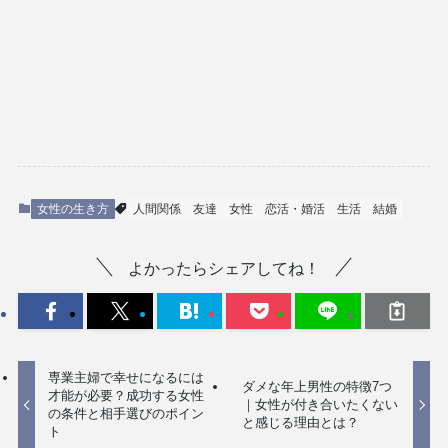
女性の生き方
人間関係
友達
女性
恋活・婚活
生活
結婚
よかったらシェアしてね！
専業主婦で幸せになるには
ダメな年上男性の特徴7つ
才能が必要？成功する女性
｜女性が付き合いたくない
の条件と相手選びのポイン
と感じる理由とは？
ト