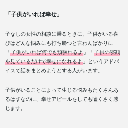
「子供がいれば幸せ」
子なしの女性の相談に乗るときに、子供がいる喜
びはどんな悩みにも打ち勝つと言わんばかりに
「
子供がいれば何でも頑張れるよ
」「
子供の寝顔
を見ているだけで幸せになれるよ
」というアドバ
イスで話をまとめようとする人がいます。
子供がいることによって生じる悩みもたくさんあ
るはずなのに、幸せアピールをしても嘘くさく感
じます。