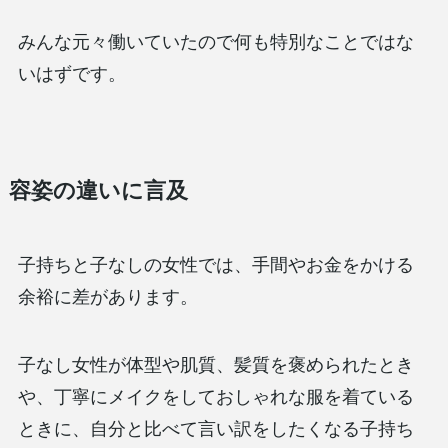
みんな元々働いていたので何も特別なことではな
いはずです。
容姿の違いに言及
子持ちと子なしの女性では、手間やお金をかける
余裕に差があります。
子なし女性が体型や肌質、髪質を褒められたとき
や、丁寧にメイクをしておしゃれな服を着ている
ときに、自分と比べて言い訳をしたくなる子持ち