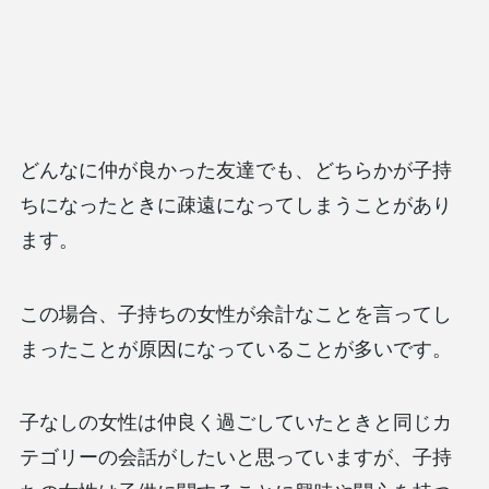
どんなに仲が良かった友達でも、どちらかが子持
ちになったときに疎遠になってしまうことがあり
ます。
この場合、子持ちの女性が余計なことを言ってし
まったことが原因になっていることが多いです。
子なしの女性は仲良く過ごしていたときと同じカ
テゴリーの会話がしたいと思っていますが、子持