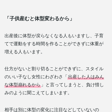
「子供産むと体型変わるから」
出産後に体型が戻らなくなる人もいますし、子育
てで運動をする時間を作ることができずに体重が
増える人もいます。
仕方がないと割り切ることができずに、スタイル
のいい子なし女性にわざわさ「
出産した人はみん
な体型崩れるから
」と言ってしまうと、負け惜し
みのように聞こえてしまいます。
相手は別に体型の変化に注目などしていないの