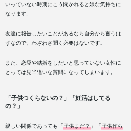
いっていない時期にこう聞かれると嫌な気持ちに
なります。
友達に報告したいことがあるなら自分から言うは
ずなので、わざわざ聞く必要はないです。
また、恋愛や結婚をしたいと思っていない女性に
とっては見当違いな質問になってしまいます。
「子供つくらないの？」「妊活はしてる
の？」
親しい関係であっても「
子供まだ？
」「
子供作ら